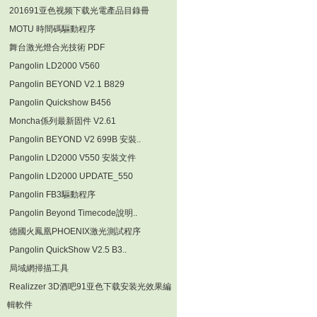
201691亚色视频下载光電產品目錄冊
MOTU 時間碼驅動程序
舞台激光燈合光技術 PDF
Pangolin LD2000 V560
Pangolin BEYOND V2.1 B829
Pangolin Quickshow B456
Moncha係列最新固件 V2.61
Pangolin BEYOND V2 699B 安裝..
Pangolin LD2000 V550 安裝文件
Pangolin LD2000 UPDATE_550
Pangolin FB3驅動程序
Pangolin Beyond Timecode說明..
德國火鳳凰PHOENIX激光測試程序
Pangolin QuickShow V2.5 B3..
局域網掃描工具
Realizzer 3D酒吧91亚色下载安装光效果編
輯軟件